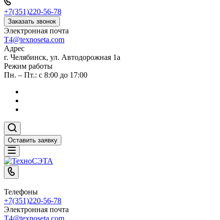
+7(351)220-56-78
Заказать звонок
Электронная почта
T4@texnoseta.com
Адрес
г. Челябинск, ул. Автодорожная 1а
Режим работы
Пн. – Пт.: с 8:00 до 17:00
Оставить заявку
Телефоны
+7(351)220-56-78
Электронная почта
T4@texnoseta.com