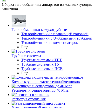
Сборка теплообменных аппаратов из комплектующих
заказчика
Теплообменники кожухотрубные
Теплообменники с плавающей головкой
Теплообменники с U-образными трубками
Теплообменники с компенсатором
Еще
Трубные системы
Трубные системы к ТПГ
Трубные системы к ТУ
Трубные системы к ПСВ
Еще
Комплектующие части теплообменников
Ресиверы и сепараторы до 40 Мпа
Регистры отопления
Развальцовочный инструмент