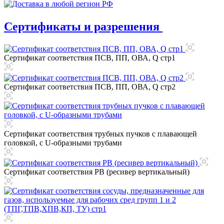
Сертификаты и разрешения
Сертификат соответствия ПСВ, ПП, ОВА, Q стр1
Сертификат соответствия ПСВ, ПП, ОВА, Q стр2
Сертификат соответствия трубных пучков с плавающей
головкой, с U-образными трубами
Сертификат соответствия РВ (ресивер вертикальный)