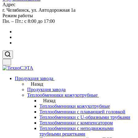
Адрес
г. Челябинск, ул. Автодорожная 1а
Режим работы
Пн. – Пт.: с 8:00 до 17:00
Продукция завода
Назад
Продукция завода
Теплообменники кожухотрубные
Назад
Теплообменники кожухотрубные
Теплообменники с плавающей головкой
Теплообменники с U-образными трубками
Теплообменники с компенсатором
Теплообменники с неподвижными
трубными решетками