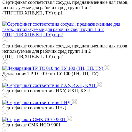
Сертификат соответствия сосуды, предназначенные для газов,
используемые для рабочих сред групп 1 и 2
(ТПГ,ТПВ,ХПВ,КП, ТУ) стр1
Сертификат соответствия сосуды, предназначенные для газов,
используемые для рабочих сред групп 1 и 2
(ТПГ,ТПВ,ХПВ,КП, ТУ) стр2
Декларация ТР ТС 010 по ТУ 100 (ТН, ТП, ТУ)
Сертификат соответствия ИХУ, ИХП, КХП
Сертификат соответствия ПНД
Сертификат СМК ИСО 9001