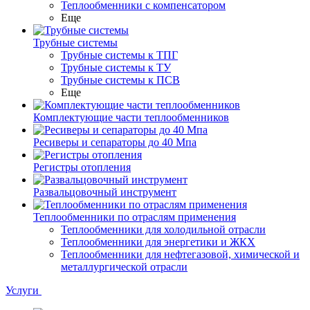
Теплообменники с компенсатором
Еще
Трубные системы
Трубные системы к ТПГ
Трубные системы к ТУ
Трубные системы к ПСВ
Еще
Комплектующие части теплообменников
Ресиверы и сепараторы до 40 Мпа
Регистры отопления
Развальцовочный инструмент
Теплообменники по отраслям применения
Теплообменники для холодильной отрасли
Теплообменники для энергетики и ЖКХ
Теплообменники для нефтегазовой, химической и
металлургической отрасли
Услуги