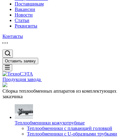
Поставщикам
Вакансии
Новости
Статьи
Реквизиты
Контакты
Оставить заявку
Продукция завода
Сборка теплообменных аппаратов из комплектующих
заказчика
Теплообменники кожухотрубные
Теплообменники с плавающей головкой
Теплообменники с U-образными трубками