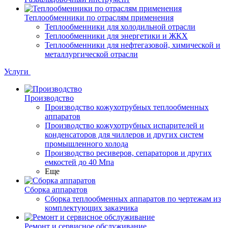
Теплообменники по отраслям применения
Теплообменники для холодильной отрасли
Теплообменники для энергетики и ЖКХ
Теплообменники для нефтегазовой, химической и
металлургической отрасли
Услуги
Производство
Производство кожухотрубных теплообменных
аппаратов
Производство кожухотрубных испарителей и
конденсаторов для чиллеров и других систем
промышленного холода
Производство ресиверов, сепараторов и других
емкостей до 40 Мпа
Еще
Сборка аппаратов
Сборка теплообменных аппаратов по чертежам из
комплектующих заказчика
Ремонт и сервисное обслуживание