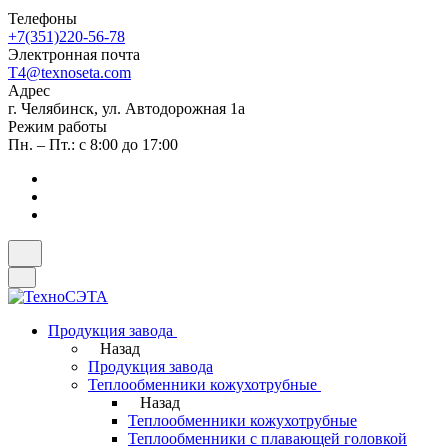
Телефоны
+7(351)220-56-78
Электронная почта
T4@texnoseta.com
Адрес
г. Челябинск, ул. Автодорожная 1а
Режим работы
Пн. – Пт.: с 8:00 до 17:00
Продукция завода
Назад
Продукция завода
Теплообменники кожухотрубные
Назад
Теплообменники кожухотрубные
Теплообменники с плавающей головкой