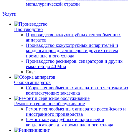
металлургической отрасли
Услуги
Производство
Производство кожухотрубных теплообменных
аппаратов
Производство кожухотрубных испарителей и
конденсаторов для чиллеров и других систем
промышленного холода
Производство ресиверов, сепараторов и других
емкостей до 40 Мпа
Еще
Сборка аппаратов
Сборка теплообменных аппаратов по чертежам из
комплектующих заказчика
Ремонт и сервисное обслуживание
Ремонт теплообменных аппаратов российского и
иностранного производства
Ремонт кожухотрубных испарителей и
конденсаторов для промышленного холода