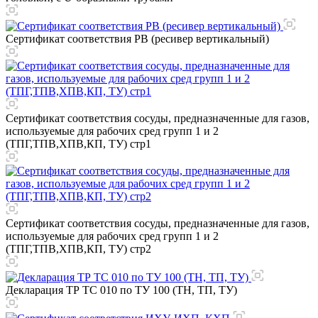
Сертификат соответствия РВ (ресивер вертикальный)
Сертификат соответствия сосуды, предназначенные для газов,
используемые для рабочих сред групп 1 и 2
(ТПГ,ТПВ,ХПВ,КП, ТУ) стр1
Сертификат соответствия сосуды, предназначенные для газов,
используемые для рабочих сред групп 1 и 2
(ТПГ,ТПВ,ХПВ,КП, ТУ) стр2
Декларация ТР ТС 010 по ТУ 100 (ТН, ТП, ТУ)