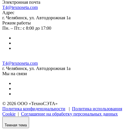
Электронная почта
T4@texnoseta.com
Адрес
г. Челябинск, ул. Автодорожная 1а
Режим работы
Пн. – Пт.: с 8:00 до 17:00
T4@texnoseta.com
г. Челябинск, ул. Автодорожная 1а
Мы на связи
© 2026 ООО «ТехноСЭТА»
Политика конфиденциальности
|
Политика использования
Cookie
|
Соглашение на обработку персональных данных
Темная тема