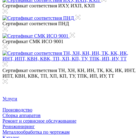
Сертификат соответствия ИХУ, ИХП, КХП
Сертификат соответствия ПНД
Сертификат СМК ИСО 9001
Сертификат соответствия ТН, ХН, КН, ИН, ТК, КК, ИК, ИНТ,
ИПТ, КВН, КВК, ТП, ХП, КП, ТУ, ТПК, ИП, ИУ, ТТ
Услуги
Производство
Сборка аппаратов
Ремонт и сервисное обслуживание
Реинжиниринг
Металлообработка по чертежам
Каталог