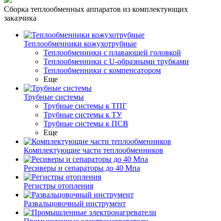
Сборка теплообменных аппаратов из комплектующих
заказчика
Теплообменники кожухотрубные
Теплообменники с плавающей головкой
Теплообменники с U-образными трубками
Теплообменники с компенсатором
Еще
Трубные системы
Трубные системы к ТПГ
Трубные системы к ТУ
Трубные системы к ПСВ
Еще
Комплектующие части теплообменников
Ресиверы и сепараторы до 40 Мпа
Регистры отопления
Развальцовочный инструмент