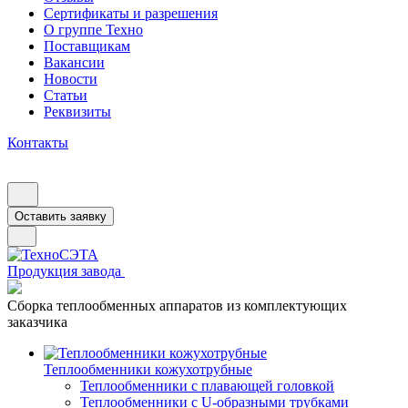
Сертификаты и разрешения
О группе Техно
Поставщикам
Вакансии
Новости
Статьи
Реквизиты
Контакты
Оставить заявку
Продукция завода
Сборка теплообменных аппаратов из комплектующих
заказчика
Теплообменники кожухотрубные
Теплообменники с плавающей головкой
Теплообменники с U-образными трубками