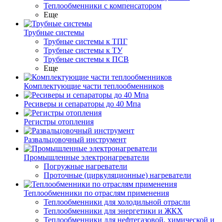
Теплообменники с компенсатором
Еще
Трубные системы
Трубные системы к ТПГ
Трубные системы к ТУ
Трубные системы к ПСВ
Еще
Комплектующие части теплообменников
Ресиверы и сепараторы до 40 Мпа
Регистры отопления
Развальцовочный инструмент
Промышленные электронагреватели
Погружные нагреватели
Проточные (циркуляционные) нагреватели
Теплообменники по отраслям применения
Теплообменники для холодильной отрасли
Теплообменники для энергетики и ЖКХ
Теплообменники для нефтегазовой, химической и