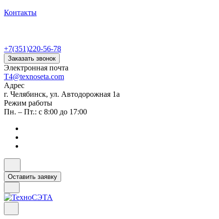
Контакты
+7(351)220-56-78
Заказать звонок
Электронная почта
T4@texnoseta.com
Адрес
г. Челябинск, ул. Автодорожная 1а
Режим работы
Пн. – Пт.: с 8:00 до 17:00
Оставить заявку