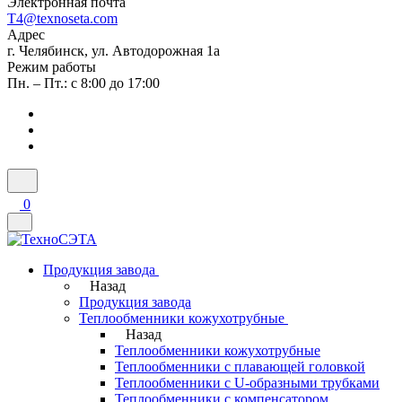
Электронная почта
T4@texnoseta.com
Адрес
г. Челябинск, ул. Автодорожная 1а
Режим работы
Пн. – Пт.: с 8:00 до 17:00
0
Продукция завода
Назад
Продукция завода
Теплообменники кожухотрубные
Назад
Теплообменники кожухотрубные
Теплообменники с плавающей головкой
Теплообменники с U-образными трубками
Теплообменники с компенсатором