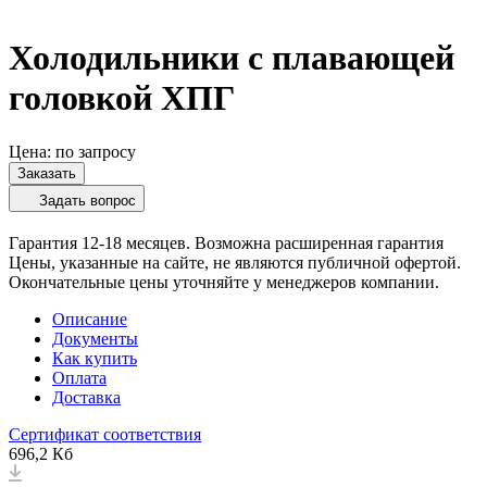
Холодильники с плавающей
головкой ХПГ
Цена: по запросу
Заказать
Задать вопрос
Гарантия 12-18 месяцев. Возможна расширенная гарантия
Цены, указанные на сайте, не являются публичной офертой.
Окончательные цены уточняйте у менеджеров компании.
Описание
Документы
Как купить
Оплата
Доставка
Сертификат соответствия
696,2 Кб