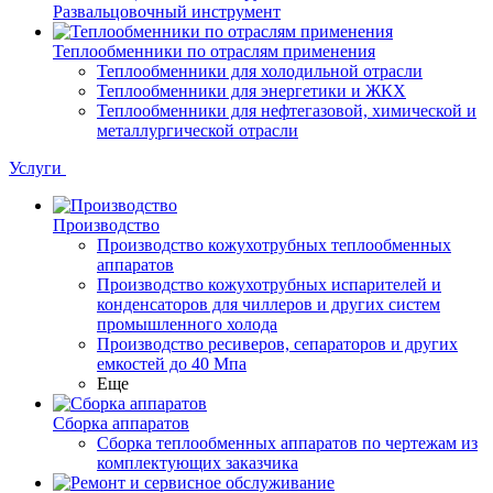
Развальцовочный инструмент
Теплообменники по отраслям применения
Теплообменники для холодильной отрасли
Теплообменники для энергетики и ЖКХ
Теплообменники для нефтегазовой, химической и
металлургической отрасли
Услуги
Производство
Производство кожухотрубных теплообменных
аппаратов
Производство кожухотрубных испарителей и
конденсаторов для чиллеров и других систем
промышленного холода
Производство ресиверов, сепараторов и других
емкостей до 40 Мпа
Еще
Сборка аппаратов
Сборка теплообменных аппаратов по чертежам из
комплектующих заказчика