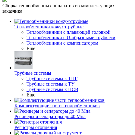
Сборка теплообменных аппаратов из комплектующих
заказчика
Теплообменники кожухотрубные
Теплообменники с плавающей головкой
Теплообменники с U-образными трубками
Теплообменники с компенсатором
Еще
Трубные системы
Трубные системы к ТПГ
Трубные системы к ТУ
Трубные системы к ПСВ
Еще
Комплектующие части теплообменников
Ресиверы и сепараторы до 40 Мпа
Регистры отопления