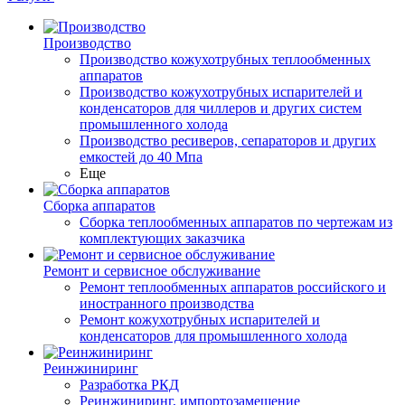
Производство
Производство кожухотрубных теплообменных
аппаратов
Производство кожухотрубных испарителей и
конденсаторов для чиллеров и других систем
промышленного холода
Производство ресиверов, сепараторов и других
емкостей до 40 Мпа
Еще
Сборка аппаратов
Сборка теплообменных аппаратов по чертежам из
комплектующих заказчика
Ремонт и сервисное обслуживание
Ремонт теплообменных аппаратов российского и
иностранного производства
Ремонт кожухотрубных испарителей и
конденсаторов для промышленного холода
Реинжиниринг
Разработка РКД
Реинжиниринг, импортозамещение