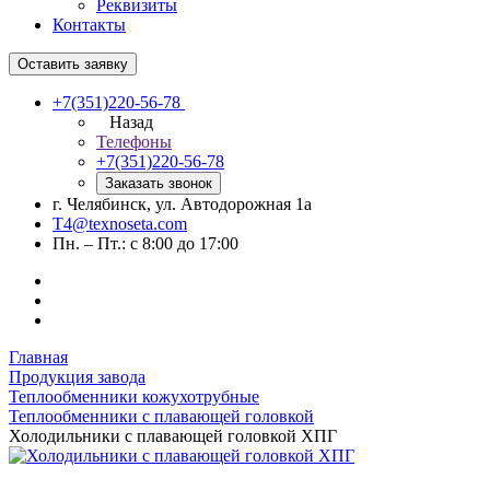
Реквизиты
Контакты
Оставить заявку
+7(351)220-56-78
Назад
Телефоны
+7(351)220-56-78
Заказать звонок
г. Челябинск, ул. Автодорожная 1а
T4@texnoseta.com
Пн. – Пт.: с 8:00 до 17:00
Главная
Продукция завода
Теплообменники кожухотрубные
Теплообменники с плавающей головкой
Холодильники с плавающей головкой ХПГ