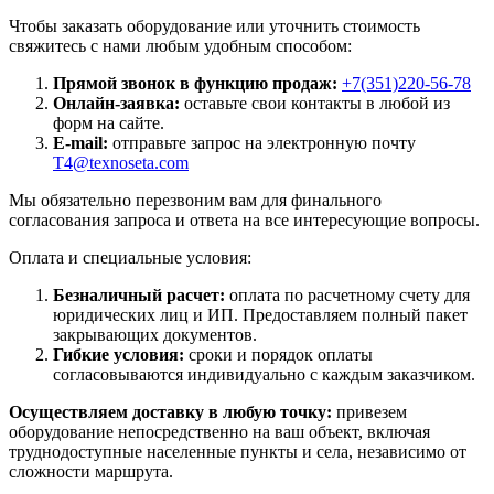
Чтобы заказать оборудование или уточнить стоимость
свяжитесь с нами любым удобным способом:
Прямой звонок в функцию продаж:
+7(351)220-56-78
Онлайн-заявка:
оставьте свои контакты в любой из
форм на сайте.
E-mail:
отправьте запрос на электронную почту
T4@texnoseta.com
Мы обязательно перезвоним вам для финального
согласования запроса и ответа на все интересующие вопросы.
Оплата и специальные условия:
Безналичный расчет:
оплата по расчетному счету для
юридических лиц и ИП. Предоставляем полный пакет
закрывающих документов.
Гибкие условия:
сроки и порядок оплаты
согласовываются индивидуально с каждым заказчиком.
Осуществляем доставку в любую точку:
привезем
оборудование непосредственно на ваш объект, включая
труднодоступные населенные пункты и села, независимо от
сложности маршрута.