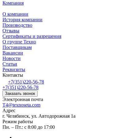
Компания
О компании
История компании
Производство
Отзывы
Сертификаты и разрешения
О группе Техно
Поставщикам
Вакансии
Новости
Статьи
Реквизиты
Контакты
+7(351)220-56-78
+7(351)220-56-78
Заказать звонок
Электронная почта
T4@texnoseta.com
Адрес
г. Челябинск, ул. Автодорожная 1а
Режим работы
Пн. – Пт.: с 8:00 до 17:00