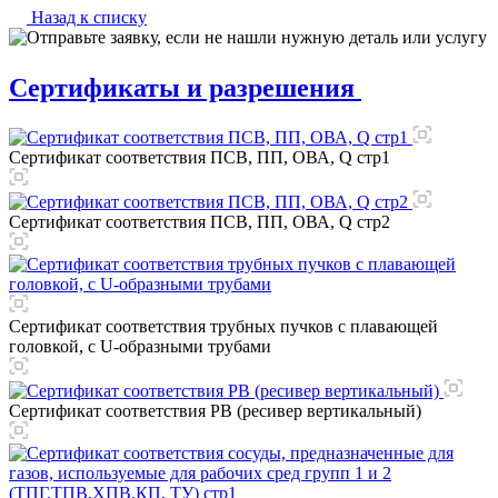
Назад к списку
Сертификаты и разрешения
Сертификат соответствия ПСВ, ПП, ОВА, Q стр1
Сертификат соответствия ПСВ, ПП, ОВА, Q стр2
Сертификат соответствия трубных пучков с плавающей
головкой, с U-образными трубами
Сертификат соответствия РВ (ресивер вертикальный)