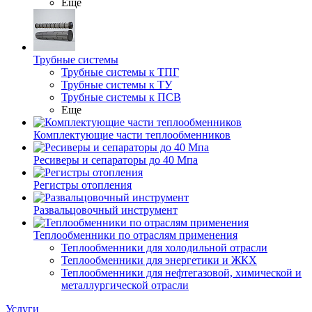
Еще
Трубные системы
Трубные системы к ТПГ
Трубные системы к ТУ
Трубные системы к ПСВ
Еще
Комплектующие части теплообменников
Ресиверы и сепараторы до 40 Мпа
Регистры отопления
Развальцовочный инструмент
Теплообменники по отраслям применения
Теплообменники для холодильной отрасли
Теплообменники для энергетики и ЖКХ
Теплообменники для нефтегазовой, химической и
металлургической отрасли
Услуги