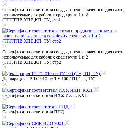
Сертификат соответствия сосуды, предназначенные для газов,
используемые для рабочих сред групп 1 и 2
(ТПГ,ТПВ,ХПВ,КП, ТУ) стр1
Сертификат соответствия сосуды, предназначенные для газов,
используемые для рабочих сред групп 1 и 2
(ТПГ,ТПВ,ХПВ,КП, ТУ) стр2
Декларация ТР ТС 010 по ТУ 100 (ТН, ТП, ТУ)
Сертификат соответствия ИХУ, ИХП, КХП
Сертификат соответствия ПНД