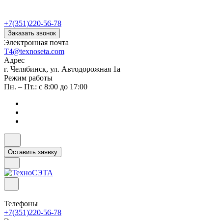
+7(351)220-56-78
Заказать звонок
Электронная почта
T4@texnoseta.com
Адрес
г. Челябинск, ул. Автодорожная 1а
Режим работы
Пн. – Пт.: с 8:00 до 17:00
Оставить заявку
Телефоны
+7(351)220-56-78