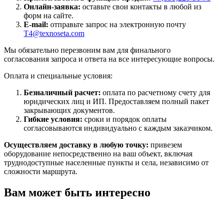
Онлайн-заявка:
оставьте свои контакты в любой из
форм на сайте.
E-mail:
отправьте запрос на электронную почту
T4@texnoseta.com
Мы обязательно перезвоним вам для финального
согласования запроса и ответа на все интересующие вопросы.
Оплата и специальные условия:
Безналичный расчет:
оплата по расчетному счету для
юридических лиц и ИП. Предоставляем полный пакет
закрывающих документов.
Гибкие условия:
сроки и порядок оплаты
согласовываются индивидуально с каждым заказчиком.
Осуществляем доставку в любую точку:
привезем
оборудование непосредственно на ваш объект, включая
труднодоступные населенные пункты и села, независимо от
сложности маршрута.
Вам может быть интересно