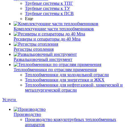
Трубные системы к ТПГ
Трубные системы к ТУ
Трубные системы к ПСВ
Еще
Комплектующие части теплообменников
Ресиверы и сепараторы до 40 Мпа
Регистры отопления
Развальцовочный инструмент
Теплообменники по отраслям применения
Теплообменники для холодильной отрасли
Теплообменники для энергетики и ЖКХ
Теплообменники для нефтегазовой, химической и
металлургической отрасли
Услуги
Производство
Производство кожухотрубных теплообменных
аппаратов