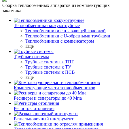
Сборка теплообменных аппаратов из комплектующих
заказчика
Теплообменники кожухотрубные
Теплообменники с плавающей головкой
Теплообменники с U-образными трубками
Теплообменники с компенсатором
Еще
Трубные системы
Трубные системы к ТПГ
Трубные системы к ТУ
Трубные системы к ПСВ
Еще
Комплектующие части теплообменников
Ресиверы и сепараторы до 40 Мпа
Регистры отопления
Развальцовочный инструмент