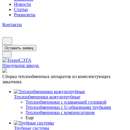
Новости
Статьи
Реквизиты
Контакты
Оставить заявку
Продукция завода
Сборка теплообменных аппаратов из комплектующих
заказчика
Теплообменники кожухотрубные
Теплообменники с плавающей головкой
Теплообменники с U-образными трубками
Теплообменники с компенсатором
Еще
Трубные системы