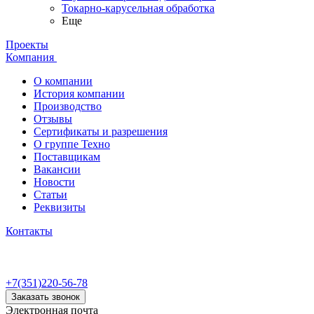
Токарно-карусельная обработка
Еще
Проекты
Компания
О компании
История компании
Производство
Отзывы
Сертификаты и разрешения
О группе Техно
Поставщикам
Вакансии
Новости
Статьи
Реквизиты
Контакты
+7(351)220-56-78
Заказать звонок
Электронная почта