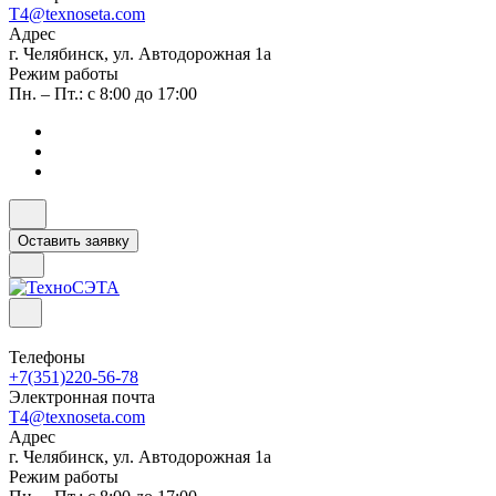
T4@texnoseta.com
Адрес
г. Челябинск, ул. Автодорожная 1а
Режим работы
Пн. – Пт.: с 8:00 до 17:00
Оставить заявку
Телефоны
+7(351)220-56-78
Электронная почта
T4@texnoseta.com
Адрес
г. Челябинск, ул. Автодорожная 1а
Режим работы