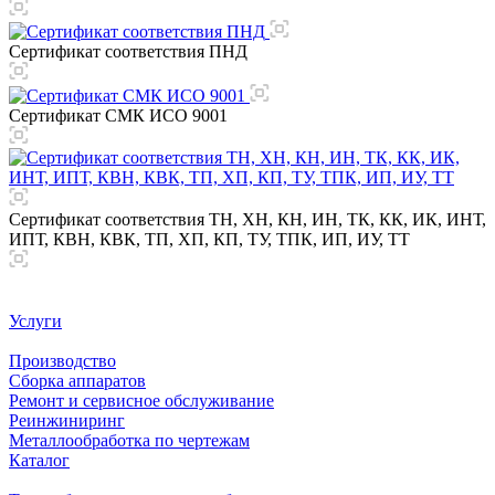
Сертификат соответствия ПНД
Сертификат СМК ИСО 9001
Сертификат соответствия ТН, ХН, КН, ИН, ТК, КК, ИК, ИНТ,
ИПТ, КВН, КВК, ТП, ХП, КП, ТУ, ТПК, ИП, ИУ, ТТ
Услуги
Производство
Сборка аппаратов
Ремонт и сервисное обслуживание
Реинжиниринг
Металлообработка по чертежам
Каталог