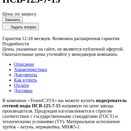
Цена: по зап
р
осу
Заказать
Задать вопрос
Гарантия 12-18 месяцев. Возможна расширенная гарантия
Подробности
Цены, указанные на сайте, не являются публичной офертой.
Окончательные цены уточняйте у менеджеров компании.
Описание
Характеристики
Документы
Как купить
Оплата
Доставка
В компании «ТехноСЭТА» вы можете купить
подогреватель
сетевой воды ПСВ-125-7-15
напрямую по цене завода-
производителя. Продукция изготавливается в строгом
соответствии с государственными стандартами (ГОСТ) и
техническими условиями (ТУ). Материальное исполнение
трубок - латунь, нержавейка, МНЖ5-1.