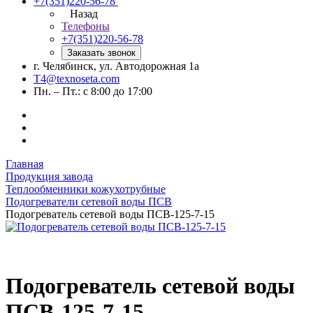
+7(351)220-56-78
Назад
Телефоны
+7(351)220-56-78
Заказать звонок
г. Челябинск, ул. Автодорожная 1а
T4@texnoseta.com
Пн. – Пт.: с 8:00 до 17:00
Главная
Продукция завода
Теплообменники кожухотрубные
Подогреватели сетевой воды ПСВ
Подогреватель сетевой воды ПСВ-125-7-15
Подогреватель сетевой воды
ПСВ-125-7-15