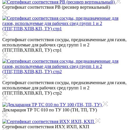
Сертификат соответствия РВ (ресивер вертикальный)
Сертификат соответствия сосуды, предназначенные для газов,
используемые для рабочих сред групп 1 и 2
(ТПГ,ТПВ,ХПВ,КП, ТУ) стр1
Сертификат соответствия сосуды, предназначенные для газов,
используемые для рабочих сред групп 1 и 2
(ТПГ,ТПВ,ХПВ,КП, ТУ) стр2
Декларация ТР ТС 010 по ТУ 100 (ТН, ТП, ТУ)
Сертификат соответствия ИХУ, ИХП, КХП