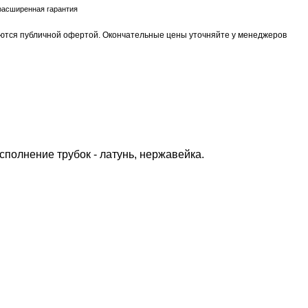
расширенная гарантия
яются публичной офертой. Окончательные цены уточняйте у менеджеров
полнение трубок - латунь, нержавейка.