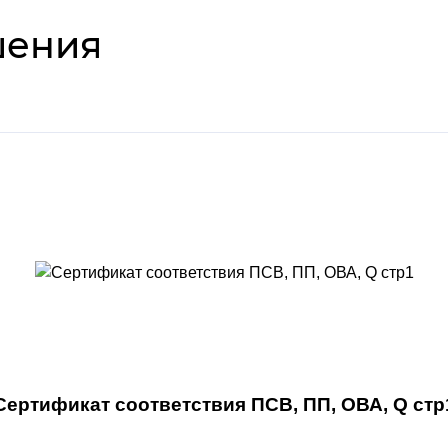
шения
Сертификат соответствия ПСВ, ПП, ОВА, Q стр