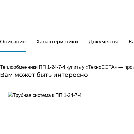
Описание
Характеристики
Документы
К
Теплообменники ПП 1-24-7-4 купить у «ТехноСЭТА» — прои
Вам может быть интересно