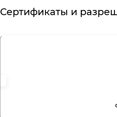
Сертификаты и разре