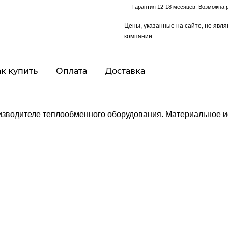
Гарантия 12-18 месяцев. Возможна 
Цены, указанные на сайте, не явл
компании.
ак купить
Оплата
Доставка
зводителе теплообменного оборудования. Материальное ис