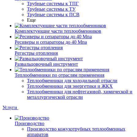
Трубные системы к ТПГ
Трубные системы к ТУ
Трубные системы к ПСВ
Еще
Комплектующие части теплообменников
Ресиверы и сепараторы до 40 Мпа
Регистры отопления
Развальцовочный инструмент
Теплообменники по отраслям применения
Теплообменники для холодильной отрасли
Теплообменники для энергетики и ЖКХ
Теплообменники для нефтегазовой, химической и
металлургической отрасли
Услуги
Производство
Производство кожухотрубных теплообменных
аппаратов