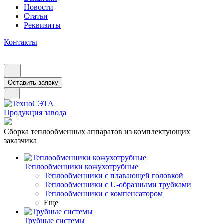
Новости
Статьи
Реквизиты
Контакты
Оставить заявку
Продукция завода
Сборка теплообменных аппаратов из комплектующих
заказчика
Теплообменники кожухотрубные
Теплообменники с плавающей головкой
Теплообменники с U-образными трубками
Теплообменники с компенсатором
Еще
Трубные системы