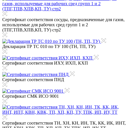
Сертификат соответствия сосуды, предназначенные для газов,
используемые для рабочих сред групп 1 и 2
(ТПГ,ТПВ,ХПВ,КП, ТУ) стр2
Декларация ТР ТС 010 по ТУ 100 (ТН, ТП, ТУ)
Сертификат соответствия ИХУ, ИХП, КХП
Сертификат соответствия ПНД
Сертификат СМК ИСО 9001
Сертификат соответствия ТН, ХН, КН, ИН, ТК, КК, ИК, ИНТ,