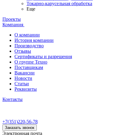
Токарно-карусельная обработка
Еще
Проекты
Компания
О компании
История компании
Производство
Отзывы
Сертификаты и разрешения
О группе Техно
Поставщикам
Вакансии
Новости
Статьи
Реквизиты
Контакты
+7(351)220-56-78
Заказать звонок
Электронная почта