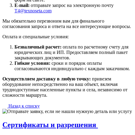
E-mail:
отправьте запрос на электронную почту
T4@texnoseta.com
Мы обязательно перезвоним вам для финального
согласования запроса и ответа на все интересующие вопросы.
Оплата и специальные условия:
Безналичный расчет:
оплата по расчетному счету для
юридических лиц и ИП. Предоставляем полный пакет
закрывающих документов.
Гибкие условия:
сроки и порядок оплаты
согласовываются индивидуально с каждым заказчиком.
Осуществляем доставку в любую точку:
привезем
оборудование непосредственно на ваш объект, включая
труднодоступные населенные пункты и села, независимо от
сложности маршрута.
Назад к списку
Сертификаты и разрешения