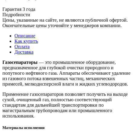
Гарантия 3 года
Подробности
Цены, указанные на сайте, не являются публичной офертой.
Окончательные цены уточняйте у менеджеров компании.
Описание
Как купить
Оплата
Доставка
Газосепараторы
— это промышленное оборудование,
предназначенное для глубокой очистки природного и
попутного нефтяного газа. Аппараты обеспечивают удаление
из газового потока взвешенных частиц, механических
примесей, мелкодисперсной влаги и жидких углеводородов.
Применение газосепараторов позволяет получить на выходе
сухой, очищенный газ, полностью соответствующий
стандартам для дальнейшей транспортировки по
магистральным трубопроводам или промышленного
использования.
Материалы исполнения