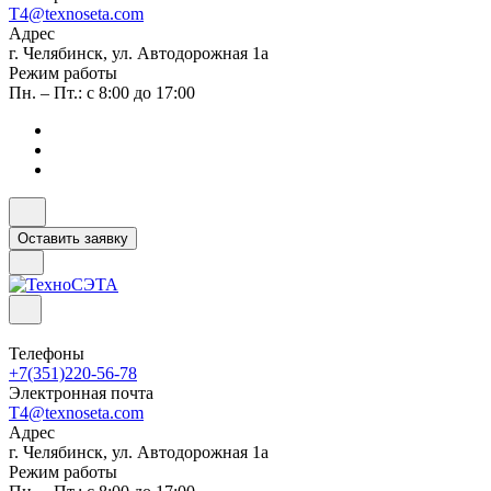
T4@texnoseta.com
Адрес
г. Челябинск, ул. Автодорожная 1а
Режим работы
Пн. – Пт.: с 8:00 до 17:00
Оставить заявку
Телефоны
+7(351)220-56-78
Электронная почта
T4@texnoseta.com
Адрес
г. Челябинск, ул. Автодорожная 1а
Режим работы