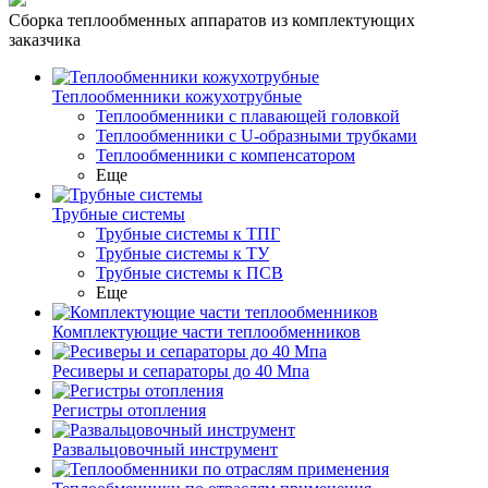
Сборка теплообменных аппаратов из комплектующих
заказчика
Теплообменники кожухотрубные
Теплообменники с плавающей головкой
Теплообменники с U-образными трубками
Теплообменники с компенсатором
Еще
Трубные системы
Трубные системы к ТПГ
Трубные системы к ТУ
Трубные системы к ПСВ
Еще
Комплектующие части теплообменников
Ресиверы и сепараторы до 40 Мпа
Регистры отопления
Развальцовочный инструмент