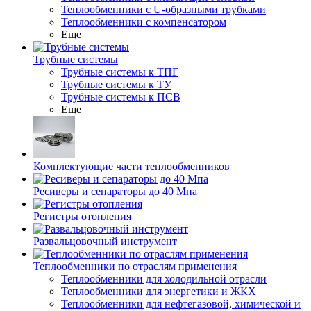
Теплообменники с U-образными трубками
Теплообменники с компенсатором
Еще
Трубные системы
Трубные системы к ТПГ
Трубные системы к ТУ
Трубные системы к ПСВ
Еще
Комплектующие части теплообменников
Ресиверы и сепараторы до 40 Мпа
Регистры отопления
Развальцовочный инструмент
Теплообменники по отраслям применения
Теплообменники для холодильной отрасли
Теплообменники для энергетики и ЖКХ
Теплообменники для нефтегазовой, химической и