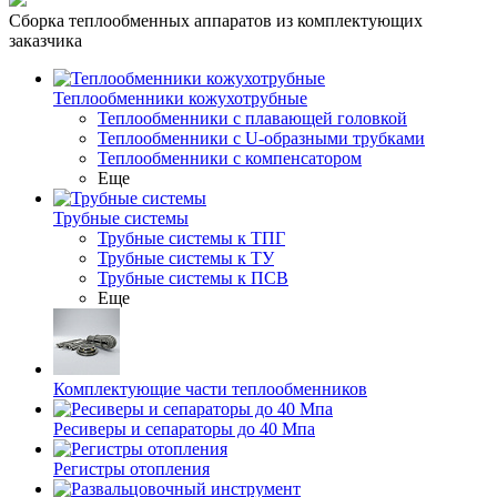
Сборка теплообменных аппаратов из комплектующих
заказчика
Теплообменники кожухотрубные
Теплообменники с плавающей головкой
Теплообменники с U-образными трубками
Теплообменники с компенсатором
Еще
Трубные системы
Трубные системы к ТПГ
Трубные системы к ТУ
Трубные системы к ПСВ
Еще
Комплектующие части теплообменников
Ресиверы и сепараторы до 40 Мпа
Регистры отопления