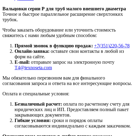
Вальцовки серии Р для труб малого внешнего диаметра
Точное и быстрое параллельное расширение сверхтонких
трубок.
Чтобы заказать оборудование или уточнить стоимость
свяжитесь с нами любым удобным способом:
Прямой звонок в функцию продаж:
+7(351)220-56-78
Онлайн-заявка:
оставьте свои контакты в любой из
форм на сайте.
E-mail:
отправьте запрос на электронную почту
T4@texnoseta.com
Мы обязательно перезвоним вам для финального
согласования запроса и ответа на все интересующие вопросы.
Оплата и специальные условия:
Безналичный расчет:
оплата по расчетному счету для
юридических лиц и ИП. Предоставляем полный пакет
закрывающих документов.
Гибкие условия:
сроки и порядок оплаты
согласовываются индивидуально с каждым заказчиком.