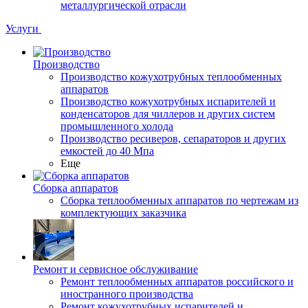
металлургической отрасли
Услуги
Производство
Производство кожухотрубных теплообменных
аппаратов
Производство кожухотрубных испарителей и
конденсаторов для чиллеров и других систем
промышленного холода
Производство ресиверов, сепараторов и других
емкостей до 40 Мпа
Еще
Сборка аппаратов
Сборка теплообменных аппаратов по чертежам из
комплектующих заказчика
Ремонт и сервисное обслуживание
Ремонт теплообменных аппаратов российского и
иностранного производства
Ремонт кожухотрубных испарителей и