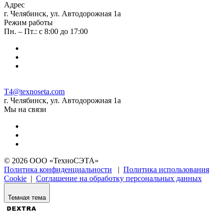
Адрес
г. Челябинск, ул. Автодорожная 1а
Режим работы
Пн. – Пт.: с 8:00 до 17:00
T4@texnoseta.com
г. Челябинск, ул. Автодорожная 1а
Мы на связи
© 2026 ООО «ТехноСЭТА»
Политика конфиденциальности
|
Политика использования
Cookie
|
Соглашение на обработку персональных данных
Темная тема