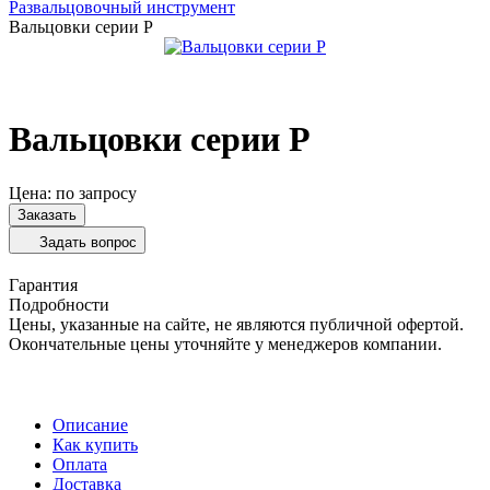
Развальцовочный инструмент
Вальцовки серии Р
Вальцовки серии Р
Цена: по запросу
Заказать
Задать вопрос
Гарантия
Подробности
Цены, указанные на сайте, не являются публичной офертой.
Окончательные цены уточняйте у менеджеров компании.
Описание
Как купить
Оплата
Доставка