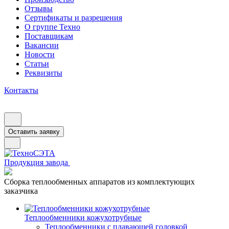
Отзывы
Сертификаты и разрешения
О группе Техно
Поставщикам
Вакансии
Новости
Статьи
Реквизиты
Контакты
Оставить заявку
Продукция завода
Сборка теплообменных аппаратов из комплектующих
заказчика
Теплообменники кожухотрубные
Теплообменники с плавающей головкой