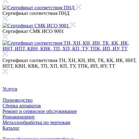
Сертификат соответствия ПНД
Сертификат СМК ИСО 9001
Сертификат соответствия ТН, ХН, КН, ИН, ТК, КК, ИК, ИНТ,
ИПТ, КВН, КВК, ТП, ХП, КП, ТУ, ТПК, ИП, ИУ, ТТ
Услуги
Производство
Сборка аппаратов
Ремонт и сервисное обслуживание
Реинжиниринг
Металлообработка по чертежам
Каталог