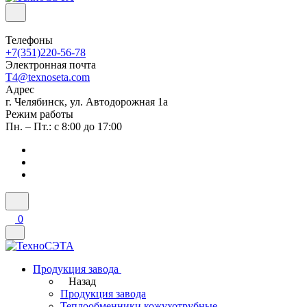
Телефоны
+7(351)220-56-78
Электронная почта
T4@texnoseta.com
Адрес
г. Челябинск, ул. Автодорожная 1а
Режим работы
Пн. – Пт.: с 8:00 до 17:00
0
Продукция завода
Назад
Продукция завода
Теплообменники кожухотрубные