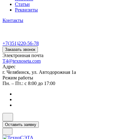
Статьи
Реквизиты
Контакты
+7(351)220-56-78
Заказать звонок
Электронная почта
T4@texnoseta.com
Адрес
г. Челябинск, ул. Автодорожная 1а
Режим работы
Пн. – Пт.: с 8:00 до 17:00
Оставить заявку