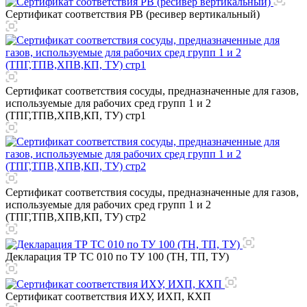
Сертификат соответствия РВ (ресивер вертикальный)
Сертификат соответствия сосуды, предназначенные для газов,
используемые для рабочих сред групп 1 и 2
(ТПГ,ТПВ,ХПВ,КП, ТУ) стр1
Сертификат соответствия сосуды, предназначенные для газов,
используемые для рабочих сред групп 1 и 2
(ТПГ,ТПВ,ХПВ,КП, ТУ) стр2
Декларация ТР ТС 010 по ТУ 100 (ТН, ТП, ТУ)
Сертификат соответствия ИХУ, ИХП, КХП