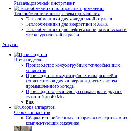
Развальцовочный инструмент
Теплообменники по отраслям применения
Теплообменники для холодильной отрасли
Теплообменники для энергетики и ЖКХ
Теплообменники для нефтегазовой, химической и
металлургической отрасли
Услуги
Производство
Производство кожухотрубных теплообменных
аппаратов
Производство кожухотрубных испарителей и
конденсаторов для чиллеров и других систем
промышленного холода
Производство ресиверов, сепараторов и других
емкостей до 40 Мпа
Еще
Сборка аппаратов
Сборка теплообменных аппаратов по чертежам из
комплектующих заказчика