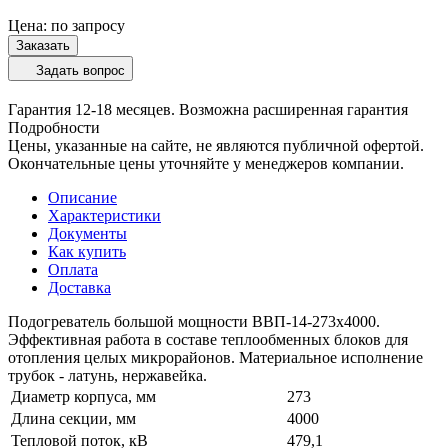
Цена: по запросу
Заказать
Задать вопрос
Гарантия 12-18 месяцев. Возможна расширенная гарантия
Подробности
Цены, указанные на сайте, не являются публичной офертой.
Окончательные цены уточняйте у менеджеров компании.
Описание
Характеристики
Документы
Как купить
Оплата
Доставка
Подогреватель большой мощности ВВП-14-273х4000.
Эффективная работа в составе теплообменных блоков для
отопления целых микрорайонов. Материальное исполнение
трубок - латунь, нержавейка.
Диаметр корпуса, мм
273
Длина секции, мм
4000
Тепловой поток, кВ
479,1