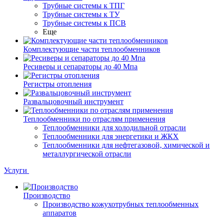
Трубные системы к ТПГ
Трубные системы к ТУ
Трубные системы к ПСВ
Еще
Комплектующие части теплообменников
Ресиверы и сепараторы до 40 Мпа
Регистры отопления
Развальцовочный инструмент
Теплообменники по отраслям применения
Теплообменники для холодильной отрасли
Теплообменники для энергетики и ЖКХ
Теплообменники для нефтегазовой, химической и
металлургической отрасли
Услуги
Производство
Производство кожухотрубных теплообменных
аппаратов