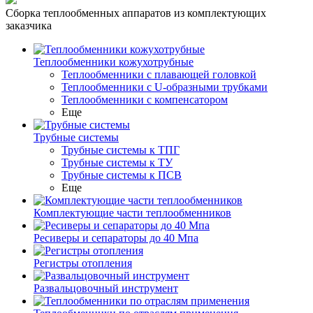
Сборка теплообменных аппаратов из комплектующих
заказчика
Теплообменники кожухотрубные
Теплообменники с плавающей головкой
Теплообменники с U-образными трубками
Теплообменники с компенсатором
Еще
Трубные системы
Трубные системы к ТПГ
Трубные системы к ТУ
Трубные системы к ПСВ
Еще
Комплектующие части теплообменников
Ресиверы и сепараторы до 40 Мпа
Регистры отопления
Развальцовочный инструмент