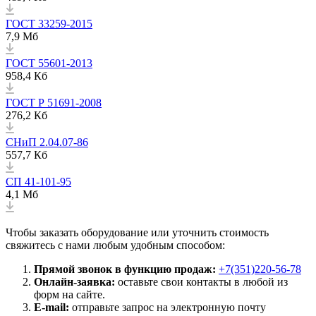
ГОСТ 33259-2015
7,9 Мб
ГОСТ 55601-2013
958,4 Кб
ГОСТ Р 51691-2008
276,2 Кб
СНиП 2.04.07-86
557,7 Кб
СП 41-101-95
4,1 Мб
Чтобы заказать оборудование или уточнить стоимость
свяжитесь с нами любым удобным способом:
Прямой звонок в функцию продаж:
+7(351)220-56-78
Онлайн-заявка:
оставьте свои контакты в любой из
форм на сайте.
E-mail:
отправьте запрос на электронную почту