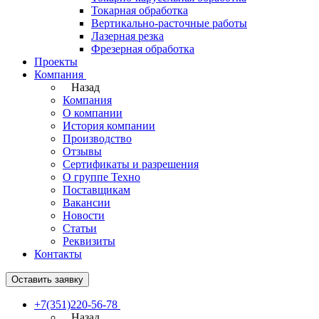
Токарная обработка
Вертикально-расточные работы
Лазерная резка
Фрезерная обработка
Проекты
Компания
Назад
Компания
О компании
История компании
Производство
Отзывы
Сертификаты и разрешения
О группе Техно
Поставщикам
Вакансии
Новости
Статьи
Реквизиты
Контакты
Оставить заявку
+7(351)220-56-78
Назад