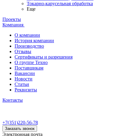
Токарно-карусельная обработка
Еще
Проекты
Компания
О компании
История компании
Производство
Отзывы
Сертификаты и разрешения
О группе Техно
Поставщикам
Вакансии
Новости
Статьи
Реквизиты
Контакты
+7(351)220-56-78
Заказать звонок
Электронная почта