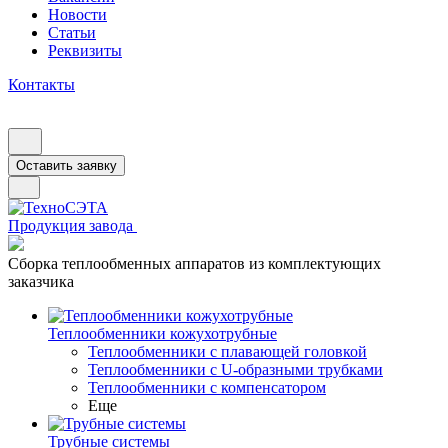
Новости
Статьи
Реквизиты
Контакты
Оставить заявку
Продукция завода
Сборка теплообменных аппаратов из комплектующих
заказчика
Теплообменники кожухотрубные
Теплообменники с плавающей головкой
Теплообменники с U-образными трубками
Теплообменники с компенсатором
Еще
Трубные системы