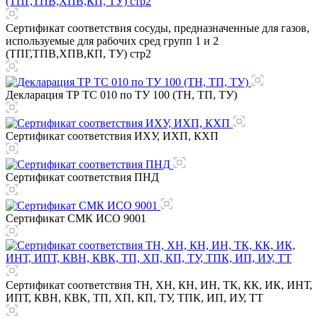
Сертификат соответствия сосуды, предназначенные для газов,
используемые для рабочих сред групп 1 и 2
(ТПГ,ТПВ,ХПВ,КП, ТУ) стр2
Декларация ТР ТС 010 по ТУ 100 (ТН, ТП, ТУ)
Сертификат соответствия ИХУ, ИХП, КХП
Сертификат соответствия ПНД
Сертификат СМК ИСО 9001
Сертификат соответствия ТН, ХН, КН, ИН, ТК, КК, ИК, ИНТ,
ИПТ, КВН, КВК, ТП, ХП, КП, ТУ, ТПК, ИП, ИУ, ТТ