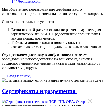
T4@texnoseta.com
Мы обязательно перезвоним вам для финального
согласования запроса и ответа на все интересующие вопросы.
Оплата и специальные условия:
Безналичный расчет:
оплата по расчетному счету для
юридических лиц и ИП. Предоставляем полный пакет
закрывающих документов.
Гибкие условия:
сроки и порядок оплаты
согласовываются индивидуально с каждым заказчиком.
Осуществляем доставку в любую точку:
привезем
оборудование непосредственно на ваш объект, включая
труднодоступные населенные пункты и села, независимо от
сложности маршрута.
Назад к списку
Сертификаты и разрешения
Сертификат соответствия ПСВ, ПП, ОВА, Q стр1