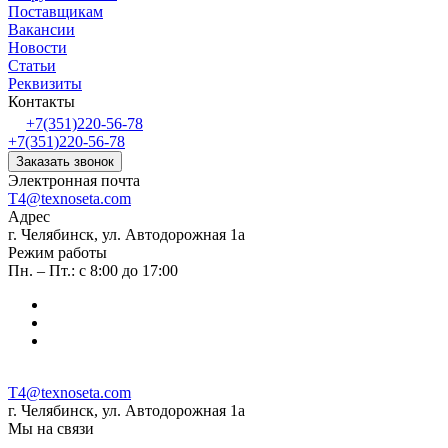
Поставщикам
Вакансии
Новости
Статьи
Реквизиты
Контакты
+7(351)220-56-78
+7(351)220-56-78
Заказать звонок
Электронная почта
T4@texnoseta.com
Адрес
г. Челябинск, ул. Автодорожная 1а
Режим работы
Пн. – Пт.: с 8:00 до 17:00
T4@texnoseta.com
г. Челябинск, ул. Автодорожная 1а
Мы на связи