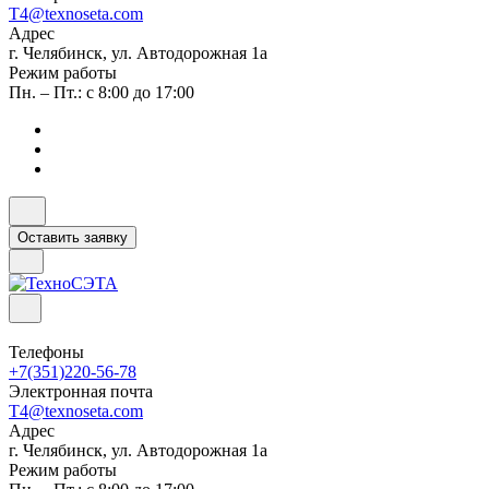
T4@texnoseta.com
Адрес
г. Челябинск, ул. Автодорожная 1а
Режим работы
Пн. – Пт.: с 8:00 до 17:00
Оставить заявку
Телефоны
+7(351)220-56-78
Электронная почта
T4@texnoseta.com
Адрес
г. Челябинск, ул. Автодорожная 1а
Режим работы