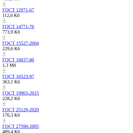
ГОСТ 12971-67
112,6 Кб
ГОСТ 14771-76
773,9 Кб
ГОСТ 15527-2004
229,6 Кб
ГОСТ 16037-80
1,3 Мб
ГОСТ 16523-97
363,1 Кб
ГОСТ 19903-2015
228,2 Кб
ГОСТ 25129-2020
176,3 Кб
ГОСТ 27590-2005
489,4 Кб