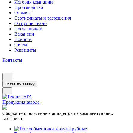
История компании
Производство
Отзывы
Сертификаты и разрешения
О группе Техно
Поставщикам
Вакансии
Новости
Статьи
Реквизиты
Контакты
Оставить заявку
Продукция завода
Сборка теплообменных аппаратов из комплектующих
заказчика