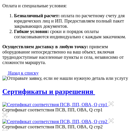
Оплата и специальные условия:
Безналичный расчет:
оплата по расчетному счету для
юридических лиц и ИП. Предоставляем полный пакет
закрывающих документов.
Гибкие условия:
сроки и порядок оплаты
согласовываются индивидуально с каждым заказчиком.
Осуществляем доставку в любую точку:
привезем
оборудование непосредственно на ваш объект, включая
труднодоступные населенные пункты и села, независимо от
сложности маршрута.
Назад к списку
Сертификаты и разрешения
Сертификат соответствия ПСВ, ПП, ОВА, Q стр1
Сертификат соответствия ПСВ, ПП, ОВА, Q стр2