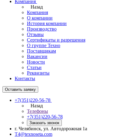
Компания
Назад
Компания
О компании
История компании
Производство
Отзывы
Сертификаты и разрешения
О группе Техно
Поставщикам
Вакансии
Новости
Статьи
Реквизиты
Контакты
Оставить заявку
+7(351)220-56-78
Назад
Телефоны
+7(351)220-56-78
Заказать звонок
г. Челябинск, ул. Автодорожная 1а
T4@texnoseta.com