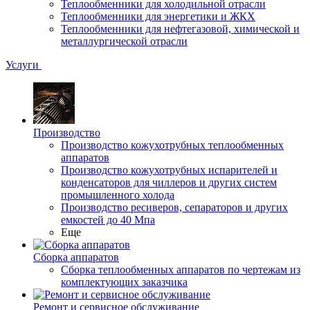
Теплообменники для холодильной отрасли
Теплообменники для энергетики и ЖКХ
Теплообменники для нефтегазовой, химической и
металлургической отрасли
Услуги
Производство
Производство кожухотрубных теплообменных
аппаратов
Производство кожухотрубных испарителей и
конденсаторов для чиллеров и других систем
промышленного холода
Производство ресиверов, сепараторов и других
емкостей до 40 Мпа
Еще
Сборка аппаратов
Сборка теплообменных аппаратов по чертежам из
комплектующих заказчика
Ремонт и сервисное обслуживание