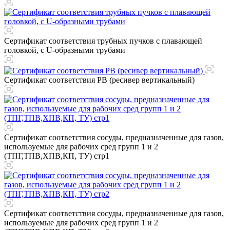
Сертификат соответствия трубных пучков с плавающей
головкой, с U-образными трубами
Сертификат соответствия РВ (ресивер вертикальный)
Сертификат соответствия сосуды, предназначенные для газов,
используемые для рабочих сред групп 1 и 2
(ТПГ,ТПВ,ХПВ,КП, ТУ) стр1
Сертификат соответствия сосуды, предназначенные для газов,
используемые для рабочих сред групп 1 и 2