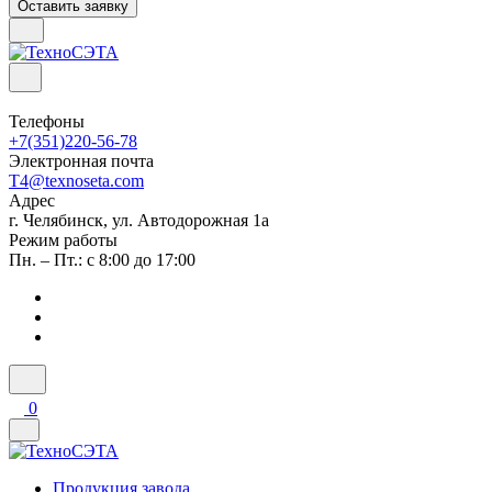
Оставить заявку
Телефоны
+7(351)220-56-78
Электронная почта
T4@texnoseta.com
Адрес
г. Челябинск, ул. Автодорожная 1а
Режим работы
Пн. – Пт.: с 8:00 до 17:00
0
Продукция завода