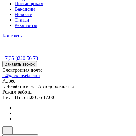
Поставщикам
Вакансии
Новости
Статьи
Реквизиты
Контакты
+7(351)220-56-78
Заказать звонок
Электронная почта
T4@texnoseta.com
Адрес
г. Челябинск, ул. Автодорожная 1а
Режим работы
Пн. – Пт.: с 8:00 до 17:00