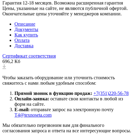
Гарантия 12-18 месяцев. Возможна расширенная гарантия
Цены, указанные на сайте, не являются публичной офертой.
Окончательные цены уточняйте у менеджеров компании.
Описание
Документы
Как купить
Оплата
Доставка
Сертификат соответствия
696,2 Кб
Чтобы заказать оборудование или уточнить стоимость
свяжитесь с нами любым удобным способом:
Прямой звонок в функцию продаж:
+7(351)220-56-78
Онлайн-заявка:
оставьте свои контакты в любой из
форм на сайте.
E-mail:
отправьте запрос на электронную почту
T4@texnoseta.com
Мы обязательно перезвоним вам для финального
согласования запроса и ответа на все интересующие вопросы.