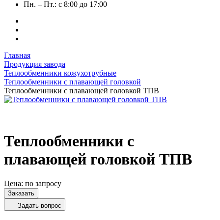
Пн. – Пт.: с 8:00 до 17:00
Главная
Продукция завода
Теплообменники кожухотрубные
Теплообменники с плавающей головкой
Теплообменники с плавающей головкой ТПВ
Теплообменники с
плавающей головкой ТПВ
Цена: по запросу
Заказать
Задать вопрос