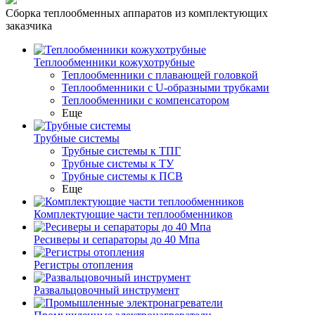
Сборка теплообменных аппаратов из комплектующих
заказчика
Теплообменники кожухотрубные
Теплообменники с плавающей головкой
Теплообменники с U-образными трубками
Теплообменники с компенсатором
Еще
Трубные системы
Трубные системы к ТПГ
Трубные системы к ТУ
Трубные системы к ПСВ
Еще
Комплектующие части теплообменников
Ресиверы и сепараторы до 40 Мпа
Регистры отопления
Развальцовочный инструмент