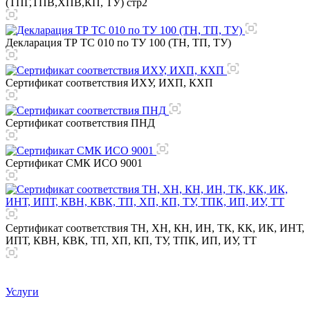
(ТПГ,ТПВ,ХПВ,КП, ТУ) стр2
Декларация ТР ТС 010 по ТУ 100 (ТН, ТП, ТУ)
Сертификат соответствия ИХУ, ИХП, КХП
Сертификат соответствия ПНД
Сертификат СМК ИСО 9001
Сертификат соответствия ТН, ХН, КН, ИН, ТК, КК, ИК, ИНТ,
ИПТ, КВН, КВК, ТП, ХП, КП, ТУ, ТПК, ИП, ИУ, ТТ
Услуги