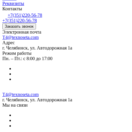
Реквизиты
Контакты
+7(351)220-56-78
+7(351)220-56-78
Заказать звонок
Электронная почта
T4@texnoseta.com
Адрес
г. Челябинск, ул. Автодорожная 1а
Режим работы
Пн. – Пт.: с 8:00 до 17:00
T4@texnoseta.com
г. Челябинск, ул. Автодорожная 1а
Мы на связи